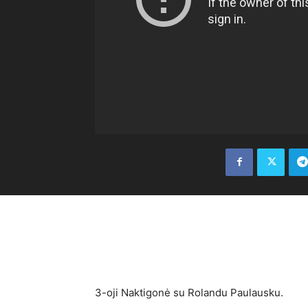
3-oji Naktigonė su Rolandu Paulausku.