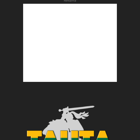
Reklama