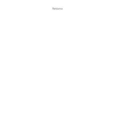
Reklama