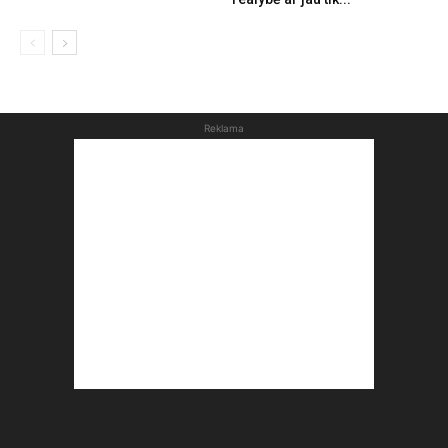
Reklama