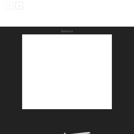
Reklama